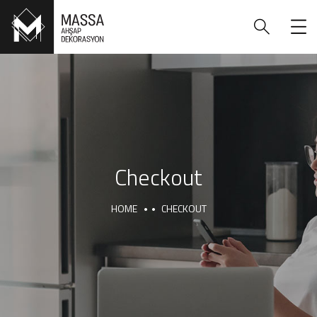
Checkout
HOME
CHECKOUT