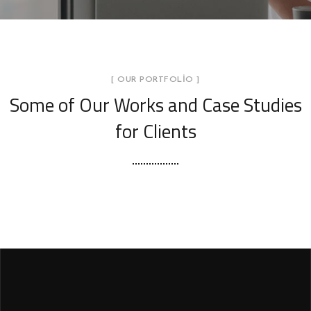
[ OUR PORTFOLIO ]
Some of Our Works
and Case Studies
for Clients