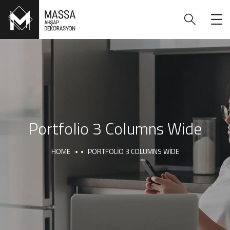
Portfolio 3 Columns Wide
HOME
PORTFOLIO 3 COLUMNS WIDE