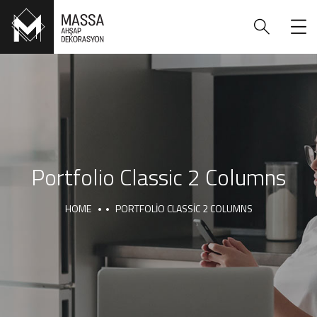
Portfolio Classic 2 Columns
HOME
PORTFOLIO CLASSIC 2 COLUMNS