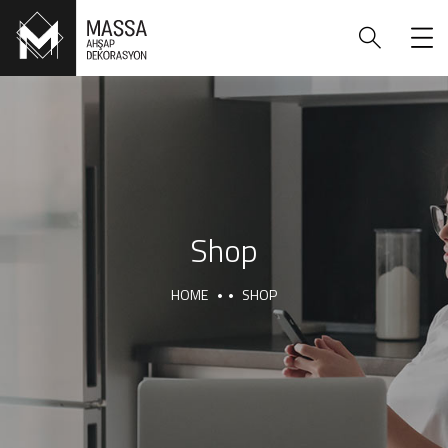
Shop
HOME
SHOP